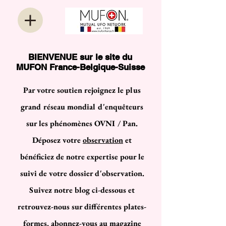
BIENVENUE sur le site du
MUFON France-Belgique-Suisse
Par votre soutien rejoignez le plus
grand réseau mondial d'enquêteurs
sur les phénomènes OVNI / Pan.
Déposez votre
observation
et
bénéficiez de notre expertise pour le
suivi de votre dossier d'observation.
Suivez notre blog ci-dessous et
retrouvez-nous sur différentes plates-
formes, abonnez-vous au magazine