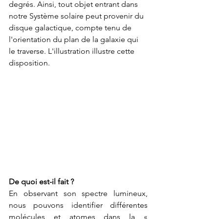
degrés. Ainsi, tout objet entrant dans 
notre Système solaire peut provenir du 
disque galactique, compte tenu de 
l'orientation du plan de la galaxie qui 
le traverse. L'illustration illustre cette 
disposition.
De quoi est-il fait ?
En observant son spectre lumineux, 
nous pouvons identifier différentes 
molécules et atomes dans la « 