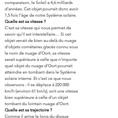
comparaison, le Soleil a 4,6 milliards 
d'années. Cet objet pourrait donc avoir 
1,5 fois l'âge de notre Système solaire.
Quelle est sa vitesse ?
C'est sa vitesse qui nous permet de 
savoir qu'il est interstellaire… Si cet 
objet venait de bien au-delà du nuage 
d'objets cométaires glacés connu sous 
le nom de nuage d'Oort, sa vitesse 
serait supérieure à celle que n'importe 
quel objet du nuage d'Oort pourrait 
atteindre en tombant dans le Système 
solaire interne. Et c'est ce que nous 
observons : il se déplace à 220 000 
km/h (environ 61 km/s), soit une vitesse 
bien supérieure à celle d'un objet 
tombant du lointain nuage d'Oort.
Quelle est sa trajectoire ?
Comme il arrive le long du disque 