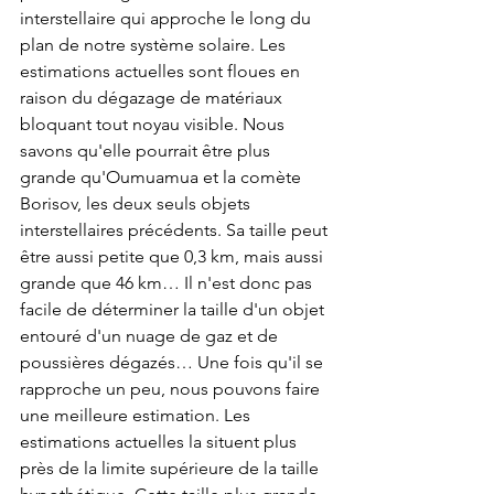
interstellaire qui approche le long du 
plan de notre système solaire. Les 
estimations actuelles sont floues en 
raison du dégazage de matériaux 
bloquant tout noyau visible. Nous 
savons qu'elle pourrait être plus 
grande qu'Oumuamua et la comète 
Borisov, les deux seuls objets 
interstellaires précédents. Sa taille peut 
être aussi petite que 0,3 km, mais aussi 
grande que 46 km… Il n'est donc pas 
facile de déterminer la taille d'un objet 
entouré d'un nuage de gaz et de 
poussières dégazés… Une fois qu'il se 
rapproche un peu, nous pouvons faire 
une meilleure estimation. Les 
estimations actuelles la situent plus 
près de la limite supérieure de la taille 