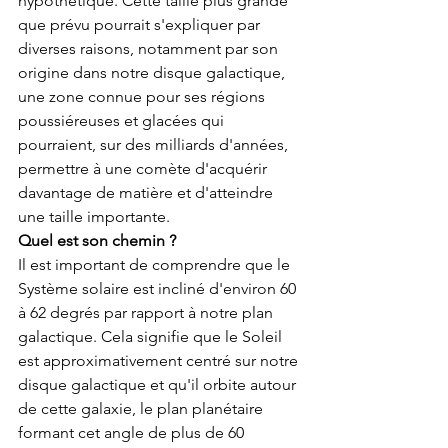
hypothétique. Cette taille plus grande 
que prévu pourrait s'expliquer par 
diverses raisons, notamment par son 
origine dans notre disque galactique, 
une zone connue pour ses régions 
poussiéreuses et glacées qui 
pourraient, sur des milliards d'années, 
permettre à une comète d'acquérir 
davantage de matière et d'atteindre 
une taille importante.
Quel est son chemin ?
Il est important de comprendre que le 
Système solaire est incliné d'environ 60 
à 62 degrés par rapport à notre plan 
galactique. Cela signifie que le Soleil 
est approximativement centré sur notre 
disque galactique et qu'il orbite autour 
de cette galaxie, le plan planétaire 
formant cet angle de plus de 60 