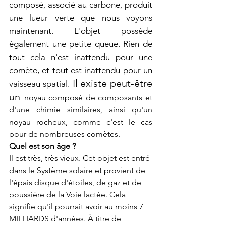
composé, associé au carbone, produit 
une lueur verte que nous voyons 
maintenant. L'objet possède 
également une petite queue. Rien de 
tout cela n'est inattendu pour une 
comète, et tout est inattendu pour un 
 Il existe peut-être 
vaisseau spatial.
un
noyau composé de composants et 
d'une chimie similaires, ainsi qu'un 
noyau rocheux, comme c'est le cas 
pour de nombreuses comètes.
Quel est son âge ?
Il est très, très vieux. Cet objet est entré 
dans le Système solaire et provient de 
l'épais disque d'étoiles, de gaz et de 
poussière de la Voie lactée. Cela 
signifie qu'il pourrait avoir au moins 7 
MILLIARDS d'années. À titre de 