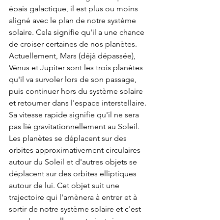
épais galactique, il est plus ou moins 
aligné avec le plan de notre système 
solaire. Cela signifie qu'il a une chance 
de croiser certaines de nos planètes. 
Actuellement, Mars (déjà dépassée), 
Vénus et Jupiter sont les trois planètes 
qu'il va survoler lors de son passage, 
puis continuer hors du système solaire 
et retourner dans l'espace interstellaire. 
Sa vitesse rapide signifie qu'il ne sera 
pas lié gravitationnellement au Soleil. 
Les planètes se déplacent sur des 
orbites approximativement circulaires 
autour du Soleil et d'autres objets se 
déplacent sur des orbites elliptiques 
autour de lui. Cet objet suit une 
trajectoire qui l'amènera à entrer et à 
sortir de notre système solaire et c'est 