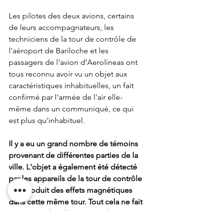
Les pilotes des deux avions, certains 
de leurs accompagnateurs, les 
techniciens de la tour de contrôle de 
l'aéroport de Bariloche et les 
passagers de l'avion d'Aerolíneas ont 
tous reconnu avoir vu un objet aux 
caractéristiques inhabituelles, un fait 
confirmé par l'armée de l'air elle-
même dans un communiqué, ce qui 
est plus qu'inhabituel. 
Il y a eu un grand nombre de témoins 
provenant de différentes parties de la 
ville. L'objet a également été détecté 
par les appareils de la tour de contrôle 
et a produit des effets magnétiques 
dans cette même tour. Tout cela ne fait 
qu'ajouter des éléments et des 