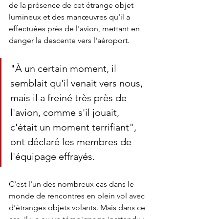
de la présence de cet étrange objet 
lumineux et des manœuvres qu'il a 
effectuées près de l'avion, mettant en 
danger la descente vers l'aéroport. 
"À un certain moment, il 
semblait qu'il venait vers nous, 
mais il a freiné très près de 
l'avion, comme s'il jouait, 
c'était un moment terrifiant", 
ont déclaré les membres de 
l'équipage effrayés. 
C'est l'un des nombreux cas dans le 
monde de rencontres en plein vol avec 
d'étranges objets volants. Mais dans ce 