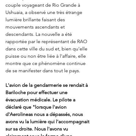
couple voyageant de Rio Grande à 
Ushuaia, a observé une très étrange 
lumière brillante faisant des 
mouvements ascendants et 
descendants. La nouvelle a été 
rapportée par le représentant de RAO 
dans cette ville du sud et, bien qu'elle 
puisse ou non être liée à l'affaire, elle 
montre que ce phénomène continue 
de se manifester dans tout le pays.
L'avion de la gendarmerie se rendait à 
Bariloche pour effectuer une 
évacuation médicale. Le pilote a 
déclaré que "lorsque l'avion 
d'Aerolineas nous a dépassés, nous 
avons vu la lumière qui l'accompagnait 
sur sa droite. Nous l'avons vu 