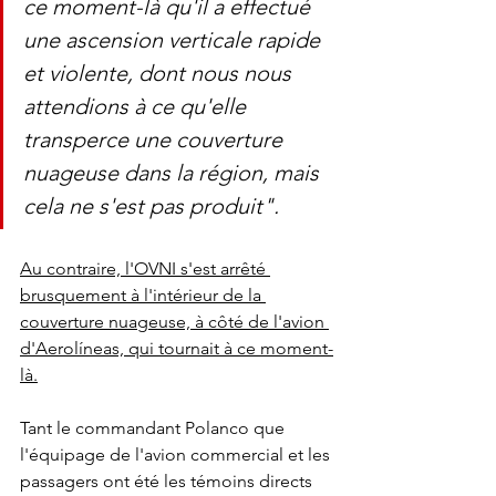
ce moment-là qu'il a effectué 
une ascension verticale rapide 
et violente, dont nous nous 
attendions à ce qu'elle 
transperce une couverture 
nuageuse dans la région, mais 
cela ne s'est pas produit".
Au contraire, l'OVNI s'est arrêté 
brusquement à l'intérieur de la 
couverture nuageuse, à côté de l'avion 
d'Aerolíneas, qui tournait à ce moment-
là.
Tant le commandant Polanco que 
l'équipage de l'avion commercial et les 
passagers ont été les témoins directs 