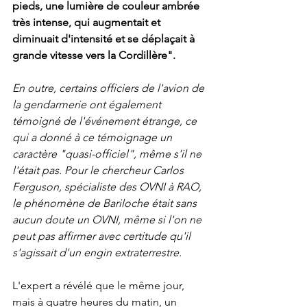
pieds, une lumière de couleur ambrée 
très intense, qui augmentait et 
diminuait d'intensité et se déplaçait à 
grande vitesse vers la Cordillère". 
En outre, certains officiers de l'avion de 
la gendarmerie ont également 
témoigné de l'événement étrange, ce 
qui a donné à ce témoignage un 
caractère "quasi-officiel", même s'il ne 
l'était pas. Pour le chercheur Carlos 
Ferguson, spécialiste des OVNI à RAO, 
le phénomène de Bariloche était sans 
aucun doute un OVNI, même si l'on ne 
peut pas affirmer avec certitude qu'il 
s'agissait d'un engin extraterrestre. 
L'expert a révélé que le même jour, 
mais à quatre heures du matin, un 