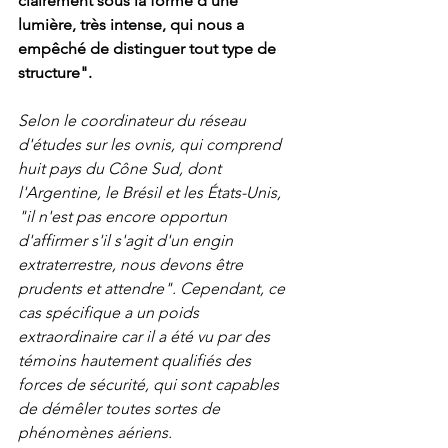
clairement sous la forme d'une 
lumière, très intense, qui nous a 
empêché de distinguer tout type de 
structure".
Selon le coordinateur du réseau 
d'études sur les ovnis, qui comprend 
huit pays du Cône Sud, dont 
l'Argentine, le Brésil et les États-Unis, 
"il n'est pas encore opportun 
d'affirmer s'il s'agit d'un engin 
extraterrestre, nous devons être 
prudents et attendre". Cependant, ce 
cas spécifique a un poids 
extraordinaire car il a été vu par des 
témoins hautement qualifiés des 
forces de sécurité, qui sont capables 
de démêler toutes sortes de 
phénomènes aériens.