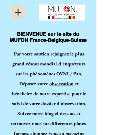
BIENVENUE sur le site du
MUFON France-Belgique-Suisse
Par votre soutien rejoignez le plus
grand réseau mondial d'enquêteurs
sur les phénomènes OVNI / Pan.
Déposez votre
observation
et
bénéficiez de notre expertise pour le
suivi de votre dossier d'observation.
Suivez notre blog ci-dessous et
retrouvez-nous sur différentes plates-
formes, abonnez-vous au magazine