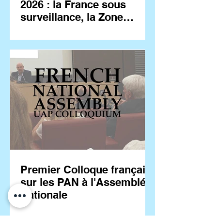
2026 : la France sous
surveillance, la Zone
France en première ligne
Premier Colloque français
sur les PAN à l'Assemblée
Nationale