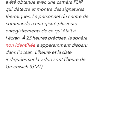
a été obtenue avec une caméra FLIR 
qui détecte et montre des signatures 
thermiques. Le personnel du centre de 
commande a enregistré plusieurs 
enregistrements de ce qui était à 
l'écran. À 23 heures précises, la sphère 
non identifiée 
a apparemment disparu 
dans l'océan. L'heure et la date 
indiquées sur la vidéo sont l'heure de 
Greenwich (GMT).