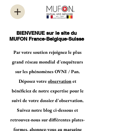
BIENVENUE sur le site du
MUFON France-Belgique-Suisse
Par votre soutien rejoignez le plus
grand réseau mondial d'enquêteurs
sur les phénomènes OVNI / Pan.
Déposez votre
observation
et
bénéficiez de notre expertise pour le
suivi de votre dossier d'observation.
Suivez notre blog ci-dessous et
retrouvez-nous sur différentes plates-
formes, abonnez-vous au magazine