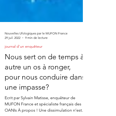
Nouvelles Ufologiques par le MUFON France
29 juil. 2022
9 min de lecture
journal d'un enquêteur
Nous sert on de temps à
autre un os à ronger,
pour nous conduire dans
une impasse?