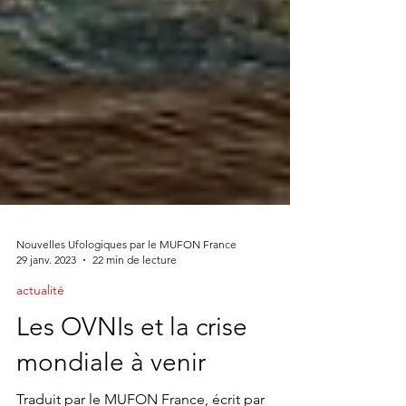
Nouvelles Ufologiques par le MUFON France
29 janv. 2023
22 min de lecture
actualité
Les OVNIs et la crise
mondiale à venir