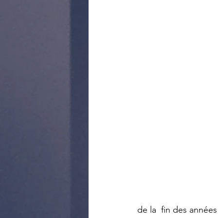
de la  fin des année