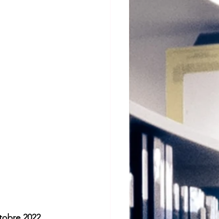
tobre 2022 