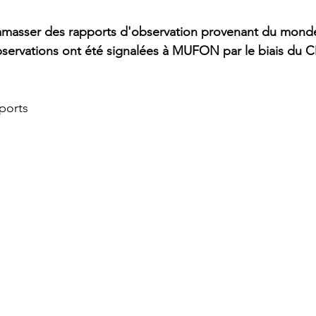
masser des rapports d'observation provenant du monde 
servations ont été signalées à MUFON par le biais du C
ports