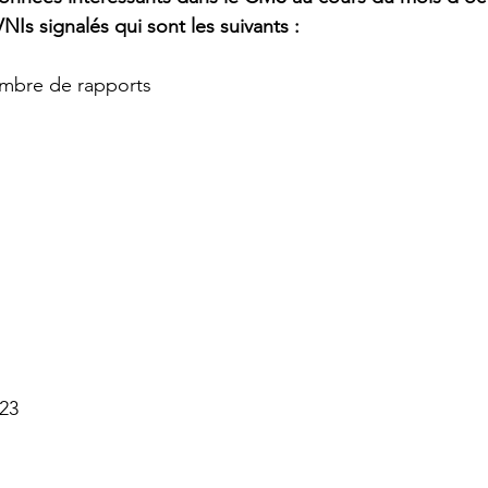
Is signalés qui sont les suivants :
mbre de rapports
 23