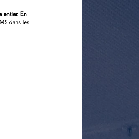
entier. En 
MS dans les 