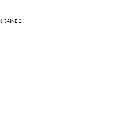
ICAINE 2