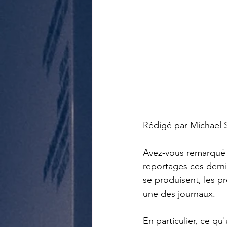
Rédigé par Michael S
Avez-vous remarqué 
reportages ces dern
se produisent, les pr
une des journaux. 
En particulier, ce qu