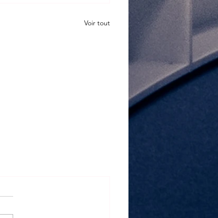
Voir tout