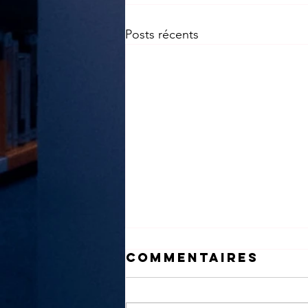
Posts récents
Commentaires