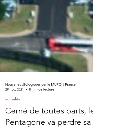
Nouvelles Ufologiques par le MUFON France
29 nov. 2021
8 min de lecture
actualité