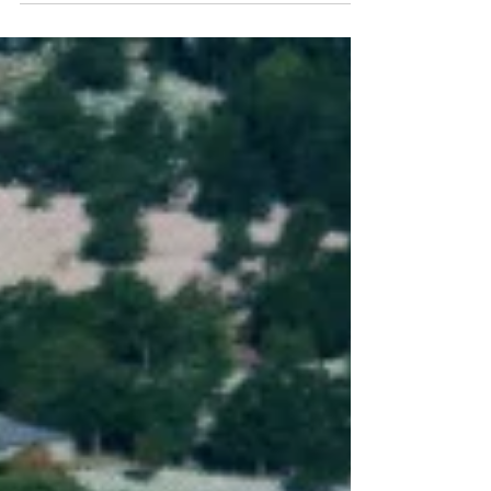
Biden a signé le...