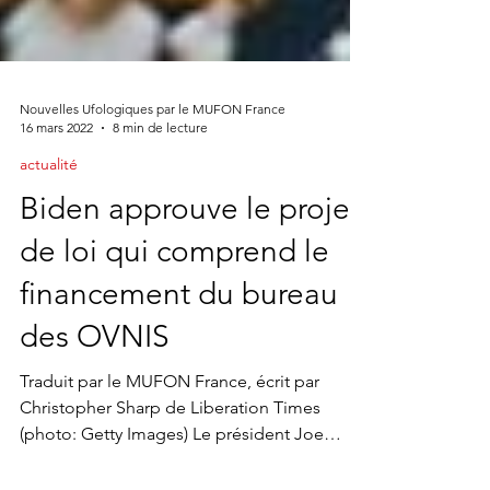
Nouvelles Ufologiques par le MUFON France
16 mars 2022
8 min de lecture
actualité
Biden approuve le projet
de loi qui comprend le
financement du bureau
des OVNIS
Traduit par le MUFON France, écrit par
Christopher Sharp de Liberation Times
(photo: Getty Images) Le président Joe