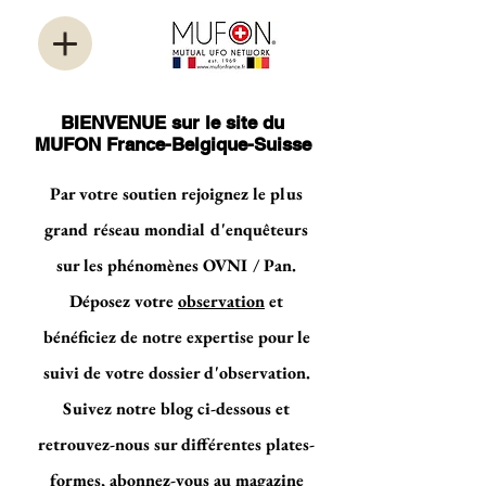
BIENVENUE sur le site du
MUFON France-Belgique-Suisse
Par votre soutien rejoignez le plus
grand réseau mondial d'enquêteurs
sur les phénomènes OVNI / Pan.
Déposez votre
observation
et
bénéficiez de notre expertise pour le
suivi de votre dossier d'observation.
Suivez notre blog ci-dessous et
retrouvez-nous sur différentes plates-
formes, abonnez-vous au magazine