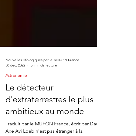
Nouvelles Ufologiques par le MUFON France
30 déc. 2022
5 min de lecture
Astronomie
Le détecteur
d'extraterrestres le plus
ambitieux au monde
Traduit par le MUFON France, écrit par David