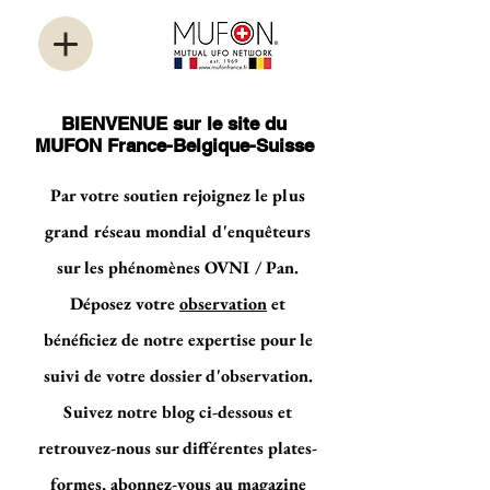
BIENVENUE sur le site du
MUFON France-Belgique-Suisse
Par votre soutien rejoignez le plus
grand réseau mondial d'enquêteurs
sur les phénomènes OVNI / Pan.
Déposez votre
observation
et
bénéficiez de notre expertise pour le
suivi de votre dossier d'observation.
Suivez notre blog ci-dessous et
retrouvez-nous sur différentes plates-
formes, abonnez-vous au magazine