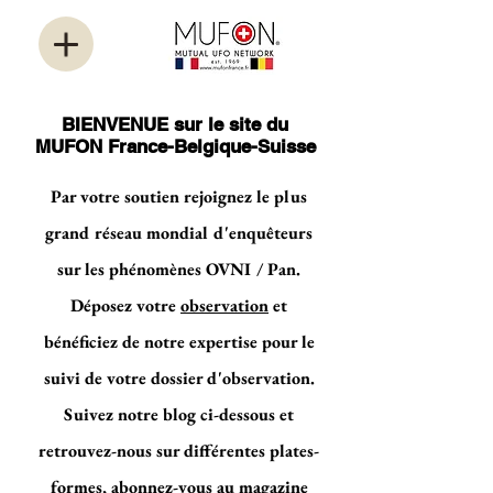
BIENVENUE sur le site du
MUFON France-Belgique-Suisse
Par votre soutien rejoignez le plus
grand réseau mondial d'enquêteurs
sur les phénomènes OVNI / Pan.
Déposez votre
observation
et
bénéficiez de notre expertise pour le
suivi de votre dossier d'observation.
Suivez notre blog ci-dessous et
retrouvez-nous sur différentes plates-
formes, abonnez-vous au magazine