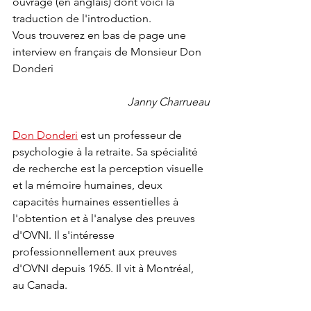
ouvrage (en anglais) dont voici la 
traduction de l'introduction.
Vous trouverez en bas de page une 
interview en français de Monsieur Don 
Donderi
Janny Charrueau
Don Donderi
 est un professeur de 
psychologie à la retraite. Sa spécialité 
de recherche est la perception visuelle 
et la mémoire humaines, deux 
capacités humaines essentielles à 
l'obtention et à l'analyse des preuves 
d'OVNI. Il s'intéresse 
professionnellement aux preuves 
d'OVNI depuis 1965. Il vit à Montréal, 
au Canada.