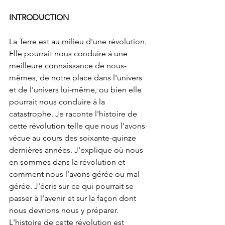
INTRODUCTION
La Terre est au milieu d'une révolution.  
Elle pourrait nous conduire à une 
meilleure connaissance de nous-
mêmes, de notre place dans l'univers 
et de l'univers lui-même, ou bien elle 
pourrait nous conduire à la 
catastrophe. Je raconte l'histoire de 
cette révolution telle que nous l'avons 
vécue au cours des soixante-quinze 
dernières années. J'explique où nous 
en sommes dans la révolution et 
comment nous l'avons gérée ou mal 
gérée. J'écris sur ce qui pourrait se 
passer à l'avenir et sur la façon dont 
nous devrions nous y préparer. 
L'histoire de cette révolution est 