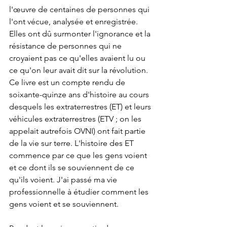
l'œuvre de centaines de personnes qui 
l'ont vécue, analysée et enregistrée. 
Elles ont dû surmonter l'ignorance et la 
résistance de personnes qui ne 
croyaient pas ce qu'elles avaient lu ou 
ce qu'on leur avait dit sur la révolution. 
Ce livre est un compte rendu de 
soixante-quinze ans d'histoire au cours 
desquels les extraterrestres (ET) et leurs 
véhicules extraterrestres (ETV ; on les 
appelait autrefois OVNI) ont fait partie 
de la vie sur terre. L'histoire des ET 
commence par ce que les gens voient 
et ce dont ils se souviennent de ce 
qu'ils voient. J'ai passé ma vie 
professionnelle à étudier comment les 
gens voient et se souviennent. 