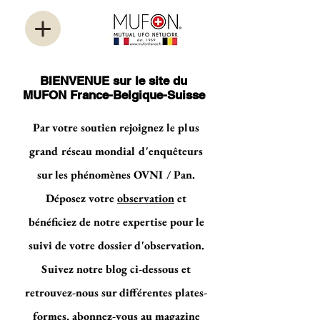
BIENVENUE sur le site du
MUFON France-Belgique-Suisse
Par votre soutien rejoignez le plus
grand réseau mondial d'enquêteurs
sur les phénomènes OVNI / Pan.
Déposez votre
observation
et
bénéficiez de notre expertise pour le
suivi de votre dossier d'observation.
Suivez notre blog ci-dessous et
retrouvez-nous sur différentes plates-
formes, abonnez-vous au magazine