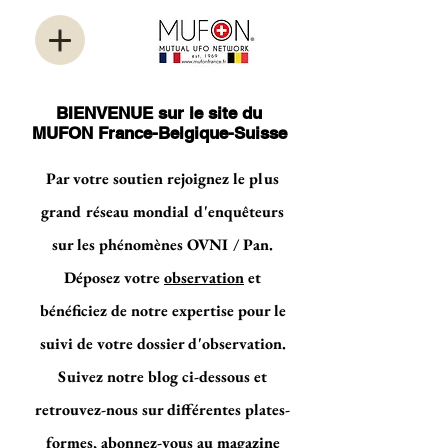
BIENVENUE sur le site du
MUFON France-Belgique-Suisse
Par votre soutien rejoignez le plus
grand réseau mondial d'enquêteurs
sur les phénomènes OVNI / Pan.
Déposez votre
observation
et
bénéficiez de notre expertise pour le
suivi de votre dossier d'observation.
Suivez notre blog ci-dessous et
retrouvez-nous sur différentes plates-
formes, abonnez-vous au magazine