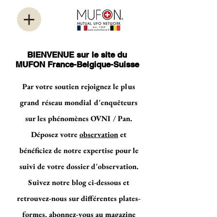
BIENVENUE sur le site du
MUFON France-Belgique-Suisse
Par votre soutien rejoignez le plus
grand réseau mondial d'enquêteurs
sur les phénomènes OVNI / Pan.
Déposez votre
observation
et
bénéficiez de notre expertise pour le
suivi de votre dossier d'observation.
Suivez notre blog ci-dessous et
retrouvez-nous sur différentes plates-
formes, abonnez-vous au magazine