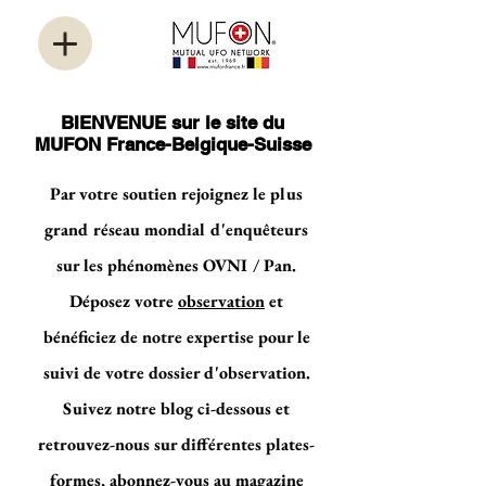
BIENVENUE sur le site du
MUFON France-Belgique-Suisse
Par votre soutien rejoignez le plus
grand réseau mondial d'enquêteurs
sur les phénomènes OVNI / Pan.
Déposez votre
observation
et
bénéficiez de notre expertise pour le
suivi de votre dossier d'observation.
Suivez notre blog ci-dessous et
retrouvez-nous sur différentes plates-
formes, abonnez-vous au magazine