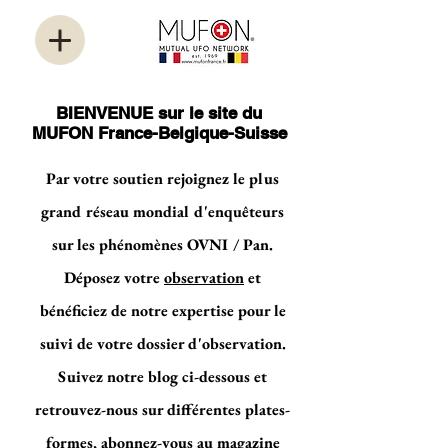
BIENVENUE sur le site du
MUFON France-Belgique-Suisse
Par votre soutien rejoignez le plus
grand réseau mondial d'enquêteurs
sur les phénomènes OVNI / Pan.
Déposez votre
observation
et
bénéficiez de notre expertise pour le
suivi de votre dossier d'observation.
Suivez notre blog ci-dessous et
retrouvez-nous sur différentes plates-
formes, abonnez-vous au magazine