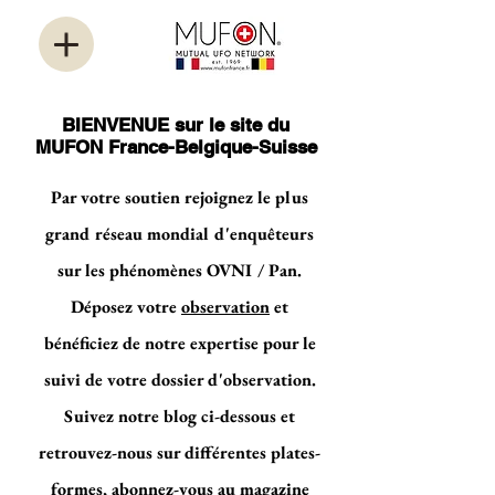
BIENVENUE sur le site du
MUFON France-Belgique-Suisse
Par votre soutien rejoignez le plus
grand réseau mondial d'enquêteurs
sur les phénomènes OVNI / Pan.
Déposez votre
observation
et
bénéficiez de notre expertise pour le
suivi de votre dossier d'observation.
Suivez notre blog ci-dessous et
retrouvez-nous sur différentes plates-
formes, abonnez-vous au magazine