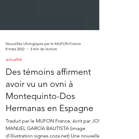
Nouvelles Ufologiques par le MUFON France
8 mars 2022
3 min de lecture
actualité
Des témoins affirment
avoir vu un ovni à
Montequinto-Dos
Hermanas en Espagne