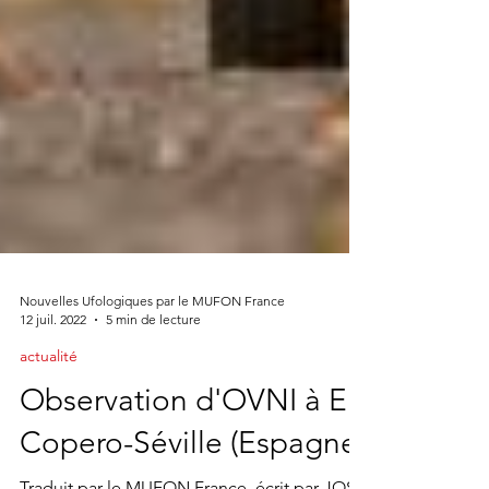
Nouvelles Ufologiques par le MUFON France
12 juil. 2022
5 min de lecture
actualité
Observation d'OVNI à El
Copero-Séville (Espagne)