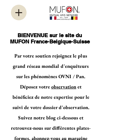
BIENVENUE sur le site du
MUFON France-Belgique-Suisse
Par votre soutien rejoignez le plus
grand réseau mondial d'enquêteurs
sur les phénomènes OVNI / Pan.
Déposez votre
observation
et
bénéficiez de notre expertise pour le
suivi de votre dossier d'observation.
Suivez notre blog ci-dessous et
retrouvez-nous sur différentes plates-
formes, abonnez-vous au magazine