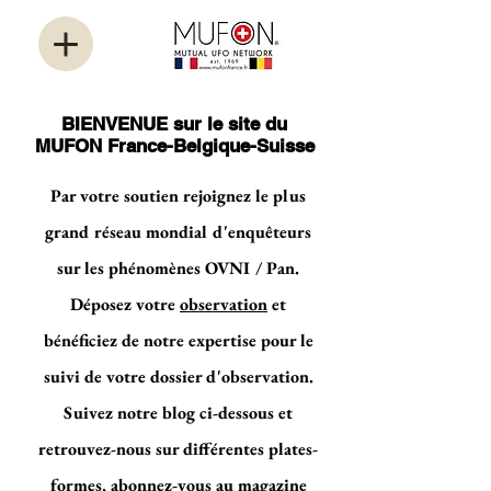
BIENVENUE sur le site du
MUFON France-Belgique-Suisse
Par votre soutien rejoignez le plus
grand réseau mondial d'enquêteurs
sur les phénomènes OVNI / Pan.
Déposez votre
observation
et
bénéficiez de notre expertise pour le
suivi de votre dossier d'observation.
Suivez notre blog ci-dessous et
retrouvez-nous sur différentes plates-
formes, abonnez-vous au magazine