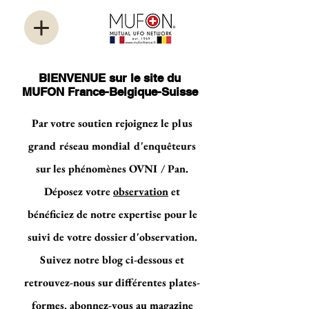
BIENVENUE sur le site du
MUFON France-Belgique-Suisse
Par votre soutien rejoignez le plus
grand réseau mondial d'enquêteurs
sur les phénomènes OVNI / Pan.
Déposez votre
observation
et
bénéficiez de notre expertise pour le
suivi de votre dossier d'observation.
Suivez notre blog ci-dessous et
retrouvez-nous sur différentes plates-
formes, abonnez-vous au magazine