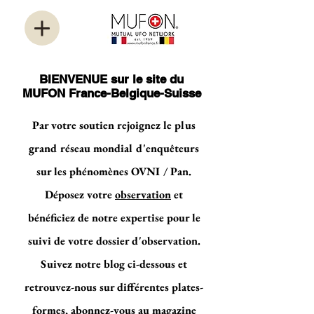
BIENVENUE sur le site du
MUFON France-Belgique-Suisse
Par votre soutien rejoignez le plus
grand réseau mondial d'enquêteurs
sur les phénomènes OVNI / Pan.
Déposez votre
observation
et
bénéficiez de notre expertise pour le
suivi de votre dossier d'observation.
Suivez notre blog ci-dessous et
retrouvez-nous sur différentes plates-
formes, abonnez-vous au magazine