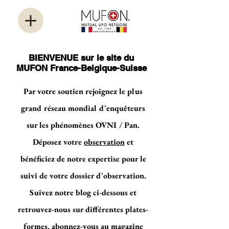
BIENVENUE sur le site du
MUFON France-Belgique-Suisse
Par votre soutien rejoignez le plus
grand réseau mondial d'enquêteurs
sur les phénomènes OVNI / Pan.
Déposez votre
observation
et
bénéficiez de notre expertise pour le
suivi de votre dossier d'observation.
Suivez notre blog ci-dessous et
retrouvez-nous sur différentes plates-
formes, abonnez-vous au magazine