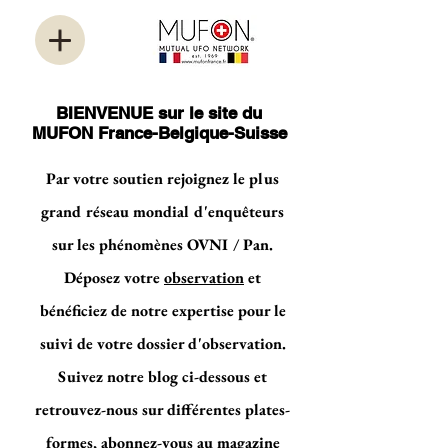
BIENVENUE sur le site du
MUFON France-Belgique-Suisse
Par votre soutien rejoignez le plus
grand réseau mondial d'enquêteurs
sur les phénomènes OVNI / Pan.
Déposez votre
observation
et
bénéficiez de notre expertise pour le
suivi de votre dossier d'observation.
Suivez notre blog ci-dessous et
retrouvez-nous sur différentes plates-
formes, abonnez-vous au magazine