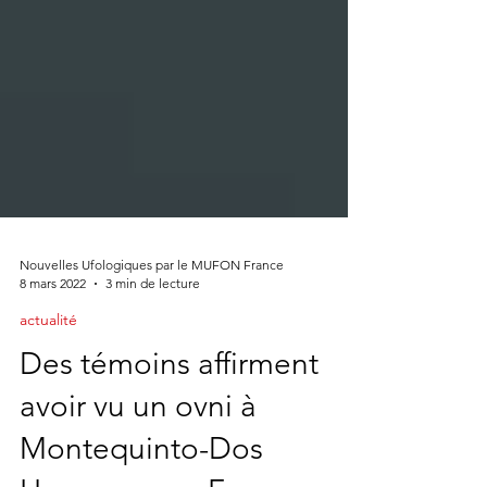
Nouvelles Ufologiques par le MUFON France
8 mars 2022
3 min de lecture
actualité
Des témoins affirment
avoir vu un ovni à