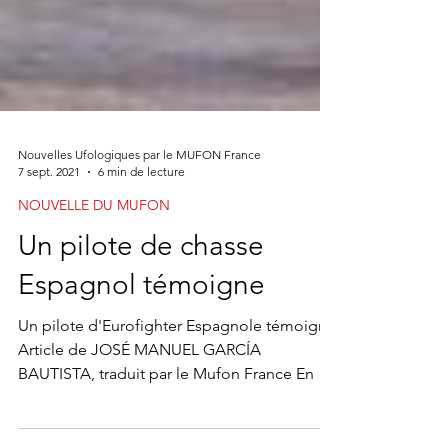
Nouvelles Ufologiques par le MUFON France
7 sept. 2021
6 min de lecture
NOUVELLE DU MUFON
Un pilote de chasse
Espagnol témoigne
Un pilote d'Eurofighter Espagnole témoigne
Article de JOSÉ MANUEL GARCÍA