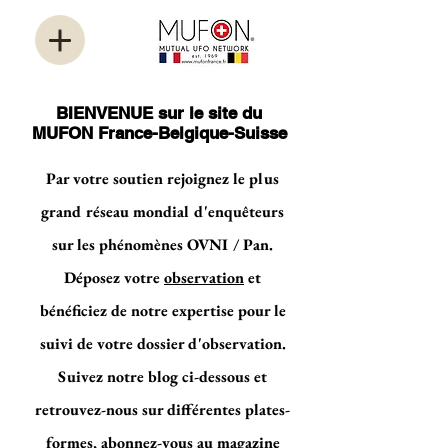
BIENVENUE sur le site du
MUFON France-Belgique-Suisse
Par votre soutien rejoignez le plus
grand réseau mondial d'enquêteurs
sur les phénomènes OVNI / Pan.
Déposez votre
observation
et
bénéficiez de notre expertise pour le
suivi de votre dossier d'observation.
Suivez notre blog ci-dessous et
retrouvez-nous sur différentes plates-
formes, abonnez-vous au magazine