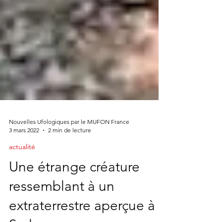
Nouvelles Ufologiques par le MUFON France
3 mars 2022
2 min de lecture
actualité
Une étrange créature
ressemblant à un