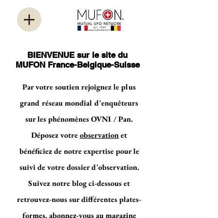
BIENVENUE sur le site du
MUFON France-Belgique-Suisse
Par votre soutien rejoignez le plus
grand réseau mondial d'enquêteurs
sur les phénomènes OVNI / Pan.
Déposez votre
observation
et
bénéficiez de notre expertise pour le
suivi de votre dossier d'observation.
Suivez notre blog ci-dessous et
retrouvez-nous sur différentes plates-
formes, abonnez-vous au magazine