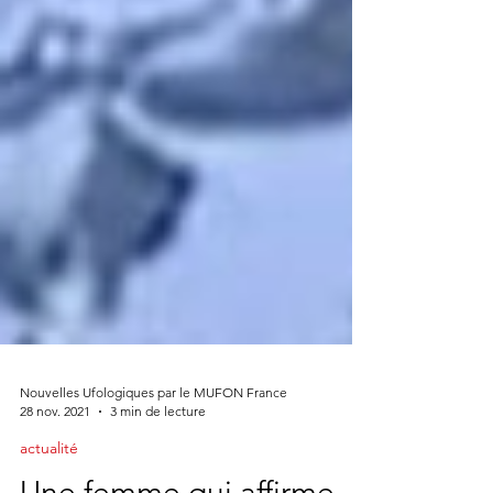
Nouvelles Ufologiques par le MUFON France