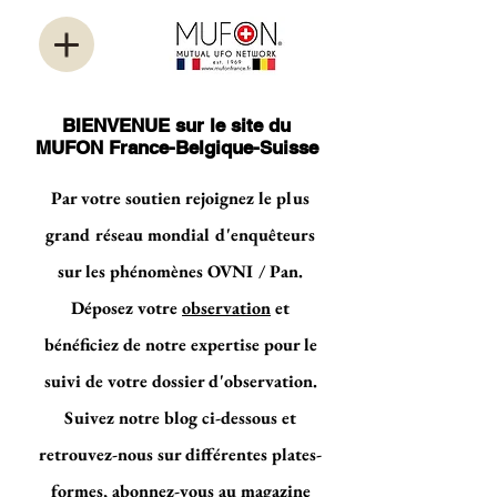
BIENVENUE sur le site du
MUFON France-Belgique-Suisse
Par votre soutien rejoignez le plus
grand réseau mondial d'enquêteurs
sur les phénomènes OVNI / Pan.
Déposez votre
observation
et
bénéficiez de notre expertise pour le
suivi de votre dossier d'observation.
Suivez notre blog ci-dessous et
retrouvez-nous sur différentes plates-
formes, abonnez-vous au magazine