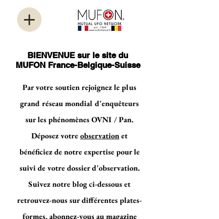
BIENVENUE sur le site du
MUFON France-Belgique-Suisse
Par votre soutien rejoignez le plus
grand réseau mondial d'enquêteurs
sur les phénomènes OVNI / Pan.
Déposez votre
observation
et
bénéficiez de notre expertise pour le
suivi de votre dossier d'observation.
Suivez notre blog ci-dessous et
retrouvez-nous sur différentes plates-
formes, abonnez-vous au magazine