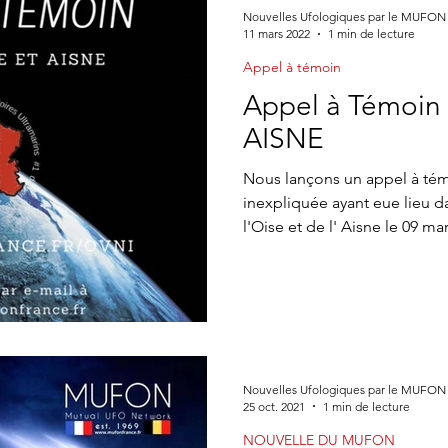
Nouvelles Ufologiques par le MUFON
11 mars 2022
1 min de lecture
Appel à témoin
Appel à Témoin 
AISNE
Nous lançons un appel à té
inexpliquée ayant eue lieu 
l'Oise et de l' Aisne le 09 mar
Nouvelles Ufologiques par le MUFON
25 oct. 2021
1 min de lecture
NOUVELLE DU MUFON