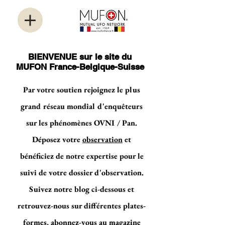
BIENVENUE sur le site du
MUFON France-Belgique-Suisse
Par votre soutien rejoignez le plus
grand réseau mondial d'enquêteurs
sur les phénomènes OVNI / Pan.
Déposez votre
observation
et
bénéficiez de notre expertise pour le
suivi de votre dossier d'observation.
Suivez notre blog ci-dessous et
retrouvez-nous sur différentes plates-
formes, abonnez-vous au magazine