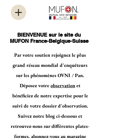
BIENVENUE sur le site du
MUFON France-Belgique-Suisse
Par votre soutien rejoignez le plus
grand réseau mondial d'enquêteurs
sur les phénomènes OVNI / Pan.
Déposez votre
observation
et
bénéficiez de notre expertise pour le
suivi de votre dossier d'observation.
Suivez notre blog ci-dessous et
retrouvez-nous sur différentes plates-
formes, abonnez-vous au magazine