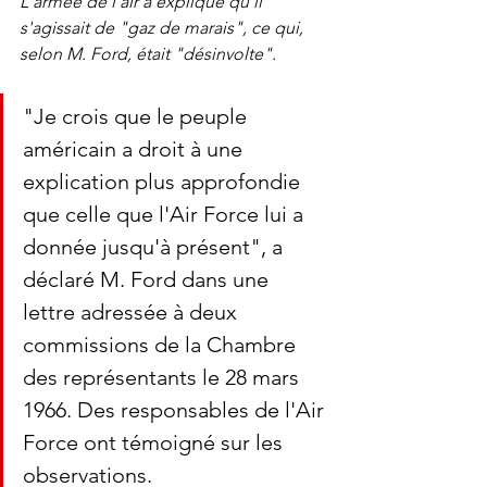
L'armée de l'air a expliqué qu'il 
s'agissait de "gaz de marais", ce qui, 
selon M. Ford, était "désinvolte".
"Je crois que le peuple 
américain a droit à une 
explication plus approfondie 
que celle que l'Air Force lui a 
donnée jusqu'à présent", a 
déclaré M. Ford dans une 
lettre adressée à deux 
commissions de la Chambre 
des représentants le 28 mars 
1966. Des responsables de l'Air 
Force ont témoigné sur les 
observations.