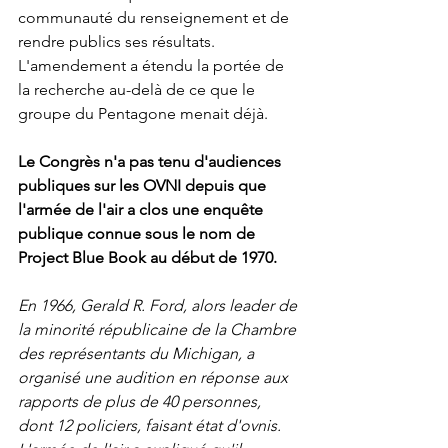
communauté du renseignement et de 
rendre publics ses résultats. 
L'amendement a étendu la portée de 
la recherche au-delà de ce que le 
groupe du Pentagone menait déjà.
Le Congrès n'a pas tenu d'audiences 
publiques sur les OVNI depuis que 
l'armée de l'air a clos une enquête 
publique connue sous le nom de 
Project Blue Book au début de 1970.
En 1966, Gerald R. Ford, alors leader de 
la minorité républicaine de la Chambre 
des représentants du Michigan, a 
organisé une audition en réponse aux 
rapports de plus de 40 personnes, 
dont 12 policiers, faisant état d'ovnis. 