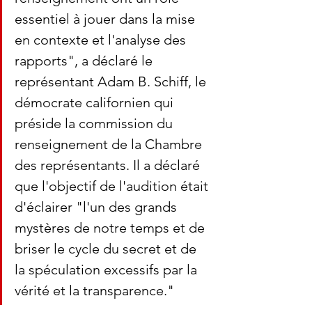
essentiel à jouer dans la mise 
en contexte et l'analyse des 
rapports", a déclaré le 
représentant Adam B. Schiff, le 
démocrate californien qui 
préside la commission du 
renseignement de la Chambre 
des représentants. Il a déclaré 
que l'objectif de l'audition était 
d'éclairer "l'un des grands 
mystères de notre temps et de 
briser le cycle du secret et de 
la spéculation excessifs par la 
vérité et la transparence."