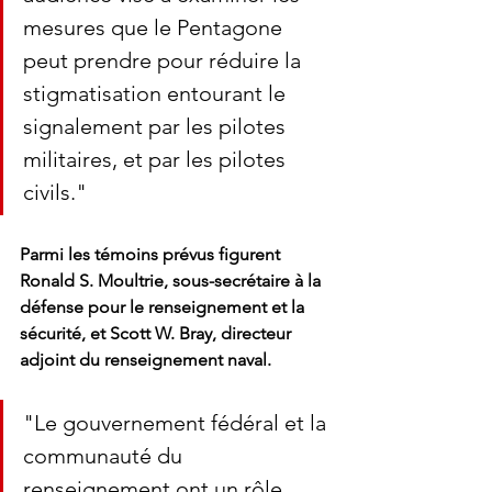
mesures que le Pentagone 
peut prendre pour réduire la 
stigmatisation entourant le 
signalement par les pilotes 
militaires, et par les pilotes 
civils."
Parmi les témoins prévus figurent 
Ronald S. Moultrie, sous-secrétaire à la 
défense pour le renseignement et la 
sécurité, et Scott W. Bray, directeur 
adjoint du renseignement naval.
"Le gouvernement fédéral et la 
communauté du 
renseignement ont un rôle 