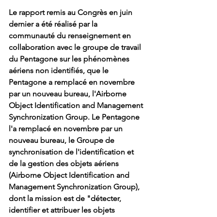
Le rapport remis au Congrès en juin 
dernier a été réalisé par la 
communauté du renseignement en 
collaboration avec le groupe de travail 
du Pentagone sur les phénomènes 
aériens non identifiés, que le 
Pentagone a remplacé en novembre 
par un nouveau bureau, l'Airborne 
Object Identification and Management 
Synchronization Group. Le Pentagone 
l'a remplacé en novembre par un 
nouveau bureau, le Groupe de 
synchronisation de l'identification et 
de la gestion des objets aériens 
(Airborne Object Identification and 
Management Synchronization Group), 
dont la mission est de "détecter, 
identifier et attribuer les objets 