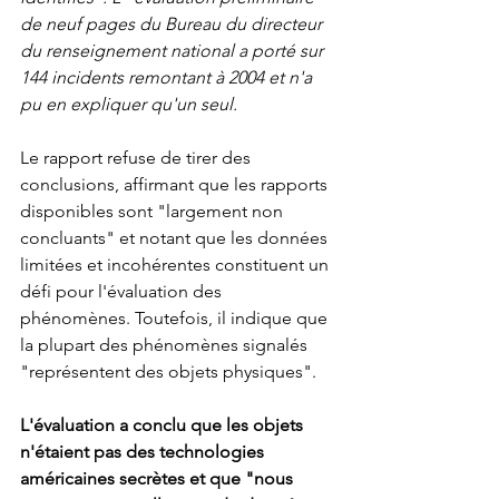
de neuf pages du Bureau du directeur 
du renseignement national a porté sur 
144 incidents remontant à 2004 et n'a 
pu en expliquer qu'un seul.
Le rapport refuse de tirer des 
conclusions, affirmant que les rapports 
disponibles sont "largement non 
concluants" et notant que les données 
limitées et incohérentes constituent un 
défi pour l'évaluation des 
phénomènes. Toutefois, il indique que 
la plupart des phénomènes signalés 
"représentent des objets physiques".
L'évaluation a conclu que les objets 
n'étaient pas des technologies 
américaines secrètes et que "nous 