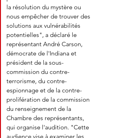
la résolution du mystère ou 
nous empêcher de trouver des 
solutions aux vulnérabilités 
potentielles", a déclaré le 
représentant André Carson, 
démocrate de l'Indiana et 
président de la sous-
commission du contre-
terrorisme, du contre-
espionnage et de la contre-
prolifération de la commission 
du renseignement de la 
Chambre des représentants, 
qui organise l'audition. "Cette 
audience vise à examiner les 