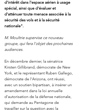
d'intérêt dans l'espace aérien à usage 
spécial, ainsi que d'évaluer et 
d'atténuer toute menace associée à la 
sécurité des vols et à la sécurité 
nationale".
M. Moultrie supervise ce nouveau 
groupe, qui fera l'objet des prochaines 
audiences.
En décembre dernier, la sénatrice 
Kirsten Gillibrand, démocrate de New 
York, et le représentant Ruben Gallego, 
démocrate de l'Arizona, ont réussi, 
avec un soutien bipartisan, à insérer un 
amendement dans la loi annuelle 
d'autorisation de la défense nationale, 
qui demande au Pentagone de 
travailler sur la question avec la 