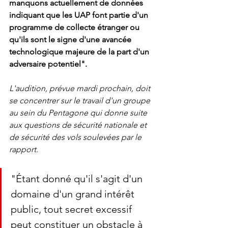
manquons actuellement de données 
indiquant que les UAP font partie d'un 
programme de collecte étranger ou 
qu'ils sont le signe d'une avancée 
technologique majeure de la part d'un 
adversaire potentiel".
L'audition, prévue mardi prochain, doit 
se concentrer sur le travail d'un groupe 
au sein du Pentagone qui donne suite 
aux questions de sécurité nationale et 
de sécurité des vols soulevées par le 
rapport.
"Étant donné qu'il s'agit d'un 
domaine d'un grand intérêt 
public, tout secret excessif 
peut constituer un obstacle à 