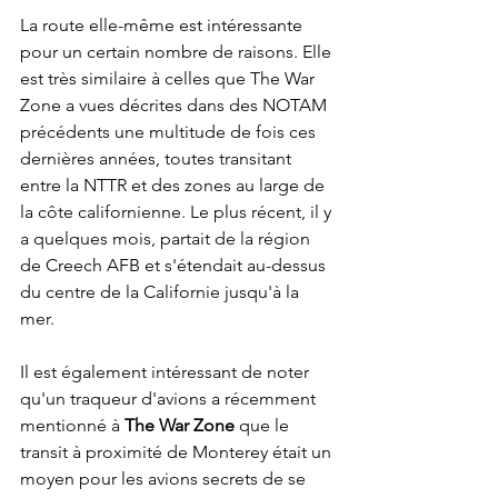
La route elle-même est intéressante 
pour un certain nombre de raisons. Elle 
est très similaire à celles que The War 
Zone a vues décrites dans des NOTAM 
précédents une multitude de fois ces 
dernières années, toutes transitant 
entre la NTTR et des zones au large de 
la côte californienne. Le plus récent, il y 
a quelques mois, partait de la région 
de Creech AFB et s'étendait au-dessus 
du centre de la Californie jusqu'à la 
mer. 
Il est également intéressant de noter 
qu'un traqueur d'avions a récemment 
mentionné à 
The War Zone
 que le 
transit à proximité de Monterey était un 
moyen pour les avions secrets de se 