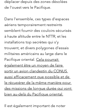
déplacer depuis des zones désolées 
de l'ouest vers le Pacifique. 
Dans l'ensemble, ces types d'espaces 
aériens temporairement restreints 
semblent fournir des couloirs sécurisés 
à haute altitude entre le NTTR, et les 
installations top secrètes qui s'y 
trouvent, et divers polygones d'essais 
militaires américains au large dans le 
Pacifique oriental. 
Cela pourrait 
également être un moyen de faire 
sortir un avion clandestin du CONUS 
aussi efficacement que possible et de 
le récupérer de la même manière pour 
des missions de longue durée qui vont 
bien au-delà du Pacifique oriental.
Il est également important de noter 