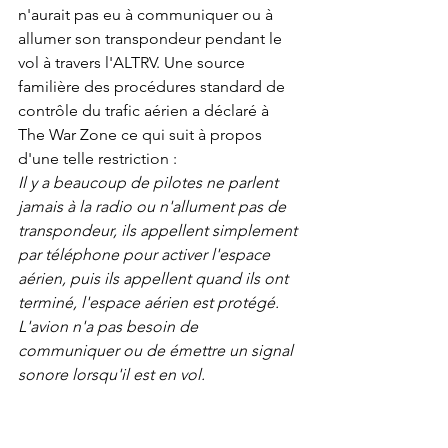
n'aurait pas eu à communiquer ou à 
allumer son transpondeur pendant le 
vol à travers l'ALTRV. Une source 
familière des procédures standard de 
contrôle du trafic aérien a déclaré à 
The War Zone ce qui suit à propos 
d'une telle restriction :
Il y a beaucoup de pilotes ne parlent 
jamais à la radio ou n'allument pas de 
transpondeur, ils appellent simplement 
par téléphone pour activer l'espace 
aérien, puis ils appellent quand ils ont 
terminé, l'espace aérien est protégé. 
L'avion n'a pas besoin de 
communiquer ou de émettre un signal 
sonore lorsqu'il est en vol.