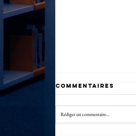
Commentaires
Rédigez un commentaire...
Statistiques