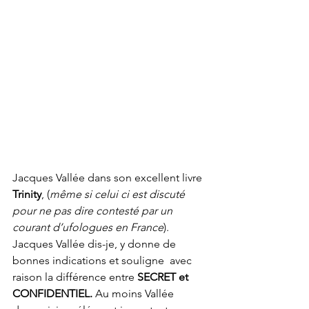
Jacques Vallée dans son excellent livre 
Trinity
, (
même si celui ci est discuté 
pour ne pas dire contesté par un 
courant d’ufologues en France
). 
Jacques Vallée dis-je, y donne de 
bonnes indications et souligne  avec 
raison la différence entre 
SECRET et 
CONFIDENTIEL.
 Au moins Vallée 