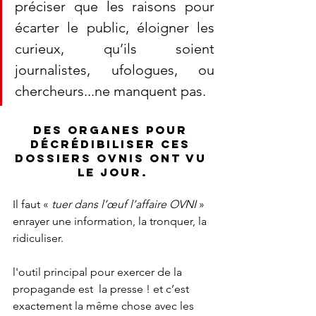
préciser que les raisons pour 
écarter le public, éloigner les 
curieux, qu’ils soient 
journalistes, ufologues, ou 
chercheurs...ne manquent pas.
Des organes pour 
décrédibiliser ces 
dossiers OVNIS ont vu 
le jour.
Il faut « 
tuer dans l’œuf l’affaire OVNI
 » 
enrayer une information, la tronquer, la 
ridiculiser.
l'outil principal pour exercer de la 
propagande est  la presse ! et c’est 
exactement la même chose avec les 