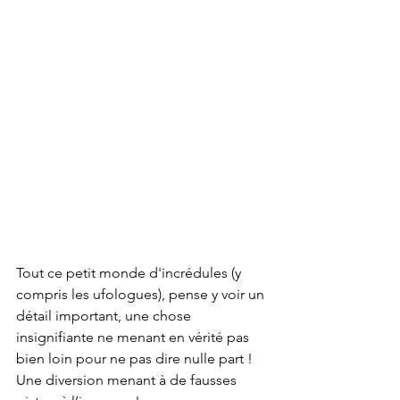
Tout ce petit monde d'incrédules (y 
compris les ufologues), pense y voir un 
détail important, une chose 
insignifiante ne menant en vérité pas 
bien loin pour ne pas dire nulle part ! 
Une diversion menant à de fausses 