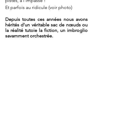
pistes, à l’impasse ! 
Et parfois au ridicule (voir photo)
Depuis toutes ces années nous avons 
hérités d’un véritable sac de nœuds ou 
la réalité tutoie la fiction, un imbroglio 
savamment orchestrée. 