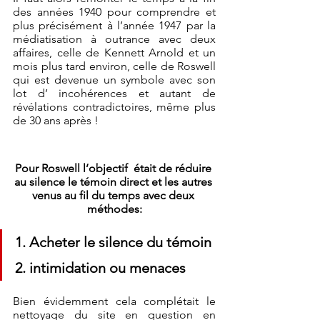
des années 1940 pour comprendre et 
plus précisément à l’année 1947 par la 
médiatisation à outrance avec deux 
affaires, celle de Kennett Arnold et un 
mois plus tard environ, celle de Roswell 
qui est devenue un symbole avec son 
lot d’ incohérences et autant de 
révélations contradictoires, même plus 
de 30 ans après !
Pour Roswell l’objectif  était de réduire 
au silence le témoin direct et les autres 
venus au fil du temps avec deux 
méthodes:
1. Acheter le silence du témoin 
2. intimidation ou menaces
Bien évidemment cela complétait le 
nettoyage du site en question en 