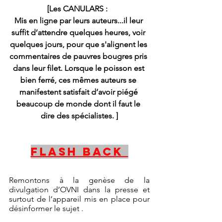
[Les CANULARS :  
Mis en ligne par leurs auteurs...il leur 
suffit d’attendre quelques heures, voir 
quelques jours, pour que s'alignent les 
commentaires de pauvres bougres pris 
dans leur filet. Lorsque le poisson est 
bien ferré, ces mêmes auteurs se 
manifestent satisfait d’avoir piégé 
beaucoup de monde dont il faut le 
dire des spécialistes. ]
Flash Back 
Remontons à la genèse de la  
divulgation d’OVNI dans la presse et 
surtout de l’appareil mis en place pour 
désinformer le sujet .