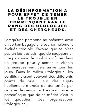
La désinformation a 
pour effet de semer 
le trouble en 
commençant par le 
rang des ufologues 
et des chercheurs.
Lorsqu'une personne se présente avec 
un certain bagage elle est normalement 
évaluée crédible. J'avoue  que ce  n'est 
pas un jeu très sain que de soupçonner 
une personne de vouloir s'infiltrer dans 
un groupe pour y semer la zizanie 
malheureusement cela arrive tous les 
jours. Dans le milieu ufologique, les 
conflits naissent souvent des différents 
points de vue  sur des sujets 
habilement montés ou démontés par 
ce type de personne. Ce n'est pas être 
paranoïaque que de se méfier, c'est le 
lot quotidien, des organisations 
ufologiques !