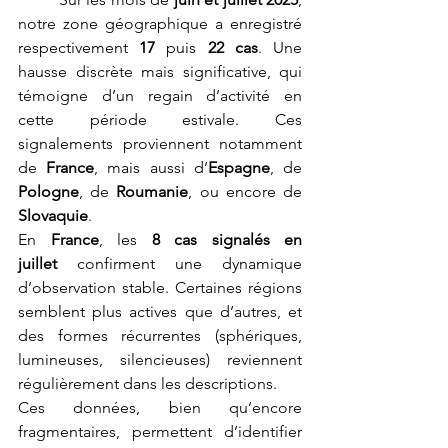
notre zone géographique a enregistré 
respectivement 
17
 puis 
22 cas
. Une 
hausse discrète mais significative, qui 
témoigne d’un regain d’activité en 
cette période estivale. Ces 
signalements proviennent notamment 
de 
France
, mais aussi d’
Espagne
, de 
Pologne
, de 
Roumanie
, ou encore de 
Slovaquie
.
En 
France
, les 
8 cas signalés en 
juillet
 confirment une dynamique 
d’observation stable. Certaines régions 
semblent plus actives que d’autres, et 
des formes récurrentes (sphériques, 
lumineuses, silencieuses) reviennent 
régulièrement dans les descriptions.
Ces données, bien qu’encore 
fragmentaires, permettent d’identifier 