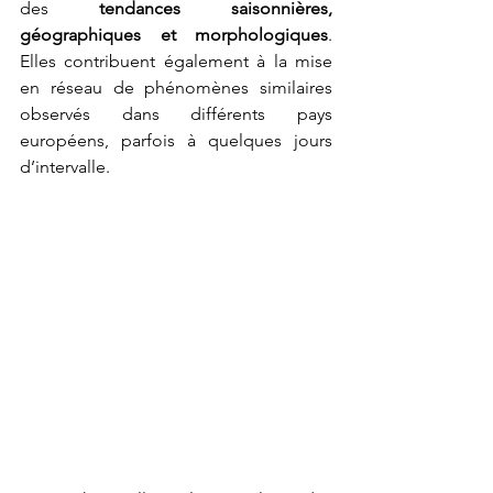
des 
tendances saisonnières, 
géographiques et morphologiques
. 
Elles contribuent également à la mise 
en réseau de phénomènes similaires 
observés dans différents pays 
européens, parfois à quelques jours 
d’intervalle.