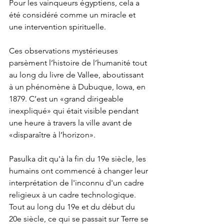
Pour les vainqueurs égyptiens, cela a 
été considéré comme un miracle et 
une intervention spirituelle.
Ces observations mystérieuses 
parsèment l’histoire de l’humanité tout 
au long du livre de Vallee, aboutissant 
à un phénomène à Dubuque, Iowa, en 
1879. C’est un «grand dirigeable 
inexpliqué» qui était visible pendant 
une heure à travers la ville avant de 
«disparaître à l’horizon».
Pasulka dit qu'à la fin du 19e siècle, les 
humains ont commencé à changer leur 
interprétation de l'inconnu d'un cadre 
religieux à un cadre technologique. 
Tout au long du 19e et du début du 
20e siècle, ce qui se passait sur Terre se 