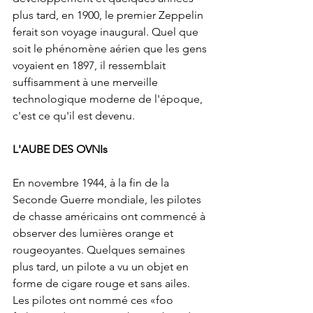
plus tard, en 1900, le premier Zeppelin 
ferait son voyage inaugural. Quel que 
soit le phénomène aérien que les gens 
voyaient en 1897, il ressemblait 
suffisamment à une merveille 
technologique moderne de l'époque, 
c'est ce qu'il est devenu.
L'AUBE DES OVNIs
En novembre 1944, à la fin de la 
Seconde Guerre mondiale, les pilotes 
de chasse américains ont commencé à 
observer des lumières orange et 
rougeoyantes. Quelques semaines 
plus tard, un pilote a vu un objet en 
forme de cigare rouge et sans ailes. 
Les pilotes ont nommé ces «foo 