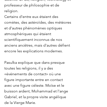
professeur de philosophie et de 
religion.
Certains d'entre eux étaient des 
comètes, des astéroïdes, des météores 
et d'autres phénomènes optiques 
atmosphériques qui étaient 
scientifiquement inconnus de nos 
anciens ancêtres, mais d'autres défient 
encore les explications modernes.
Pasulka explique que dans presque 
toutes les religions, il y a des 
«événements de contact» où une 
figure importante entre en contact 
avec une figure céleste. Moïse et le 
buisson ardent, Mohammad et l’ange 
Gabriel, et la propre visite angélique 
de la Vierge Marie.