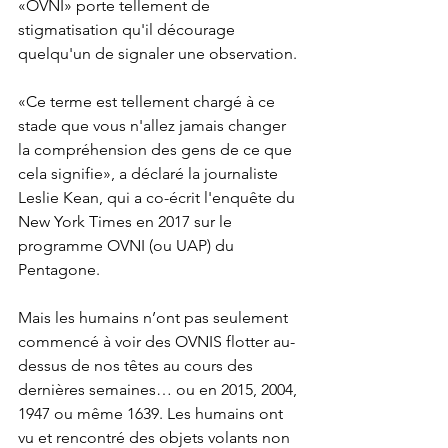
«OVNI» porte tellement de 
stigmatisation qu'il décourage 
quelqu'un de signaler une observation.
«Ce terme est tellement chargé à ce 
stade que vous n'allez jamais changer 
la compréhension des gens de ce que 
cela signifie», a déclaré la journaliste 
Leslie Kean, qui a co-écrit l'enquête du 
New York Times en 2017 sur le 
programme OVNI (ou UAP) du 
Pentagone. 
Mais les humains n’ont pas seulement 
commencé à voir des OVNIS flotter au-
dessus de nos têtes au cours des 
dernières semaines… ou en 2015, 2004, 
1947 ou même 1639. Les humains ont 
vu et rencontré des objets volants non 