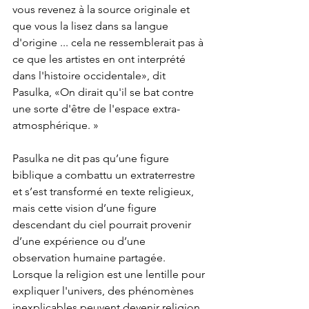
vous revenez à la source originale et 
que vous la lisez dans sa langue 
d'origine ... cela ne ressemblerait pas à 
ce que les artistes en ont interprété 
dans l'histoire occidentale», dit 
Pasulka, «On dirait qu'il se bat contre 
une sorte d'être de l'espace extra-
atmosphérique. »
Pasulka ne dit pas qu’une figure 
biblique a combattu un extraterrestre 
et s’est transformé en texte religieux, 
mais cette vision d’une figure 
descendant du ciel pourrait provenir 
d’une expérience ou d’une 
observation humaine partagée. 
Lorsque la religion est une lentille pour 
expliquer l'univers, des phénomènes 
inexplicables peuvent devenir religion.