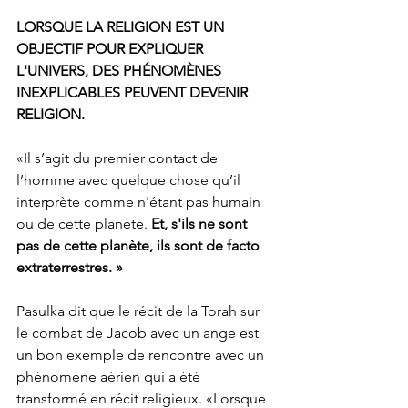
LORSQUE LA RELIGION EST UN 
OBJECTIF POUR EXPLIQUER 
L'UNIVERS, DES PHÉNOMÈNES 
INEXPLICABLES PEUVENT DEVENIR 
RELIGION.
«Il s’agit du premier contact de 
l’homme avec quelque chose qu’il 
interprète comme n'étant pas humain 
ou de cette planète. 
Et, s'ils ne sont 
pas de cette planète, ils sont de facto 
extraterrestres. »
Pasulka dit que le récit de la Torah sur 
le combat de Jacob avec un ange est 
un bon exemple de rencontre avec un 
phénomène aérien qui a été 
transformé en récit religieux. «Lorsque 